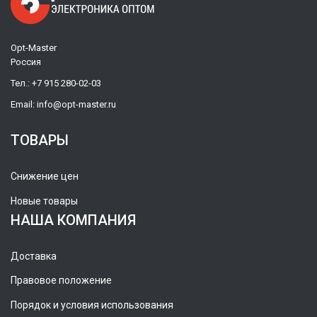
Opt-Master
Россия
Тел.:
+7 915 280-02-03
Email:
info@opt-master.ru
ТОВАРЫ
Снижение цен
Новые товары
НАША КОМПАНИЯ
Доставка
Правовое положение
Порядок и условия использования