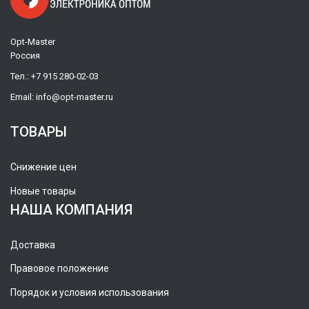
Opt-Master
Россия
Тел.:
+7 915 280-02-03
Email:
info@opt-master.ru
ТОВАРЫ
Снижение цен
Новые товары
НАША КОМПАНИЯ
Доставка
Правовое положение
Порядок и условия использования