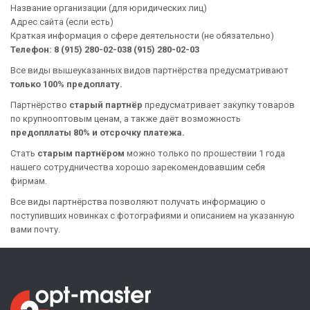
Название организации (для юридических лиц)
Адрес сайта (если есть)
Краткая информация о сфере деятельности (не обязательно)
Телефон: 8 (915) 280-02-038 (915) 280-02-03
Все виды вышеуказанных видов партнёрства предусматривают
только 100% предоплату.
Партнёрство
старый партнёр
предусматривает закупку товаров
по крупнооптовым ценам, а также даёт возможность
предопллаты 80% и отсрочку платежа.
Стать
старым партнёром
можно только по прошествии 1 года
нашего сотрудничества хорошо зарекомендовавшим себя
фирмам.
Все виды партнёрства позволяют получать информацию о
поступивших новинках с фотографиями и описанием на указанную
вами почту.