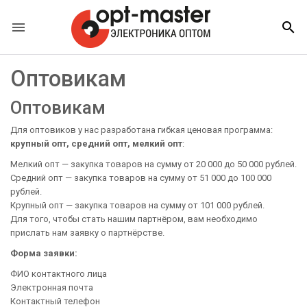


Оптовикам
Оптовикам
Для оптовиков у нас разработана гибкая ценовая программа:
крупный опт, средний опт, мелкий опт
:
Мелкий опт — закупка товаров на сумму от 20 000 до 50 000 рублей.
Средний опт — закупка товаров на сумму от 51 000 до 100 000
рублей.
Крупный опт — закупка товаров на сумму от 101 000 рублей.
Для того, чтобы стать нашим партнёром, вам необходимо
прислать нам заявку о партнёрстве.
Форма заявки:
ФИО контактного лица
Электронная почта
Контактный телефон