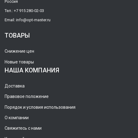
Россия
Тел.:
+7 915 280-02-03
Email:
info@opt-master.ru
ТОВАРЫ
Снижение цен
Новые товары
НАША КОМПАНИЯ
Доставка
Правовое положение
Порядок и условия использования
О компании
Свяжитесь с нами