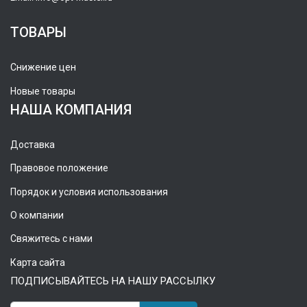
ТОВАРЫ
Снижение цен
Новые товары
НАША КОМПАНИЯ
Доставка
Правовое положение
Порядок и условия использования
О компании
Свяжитесь с нами
Карта сайта
ПОДПИСЫВАЙТЕСЬ НА НАШУ РАССЫЛКУ