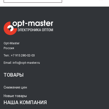
Opt-Master
Россия
Тел.:
+7 915 280-02-03
Email:
info@opt-master.ru
ТОВАРЫ
Снижение цен
Новые товары
НАША КОМПАНИЯ