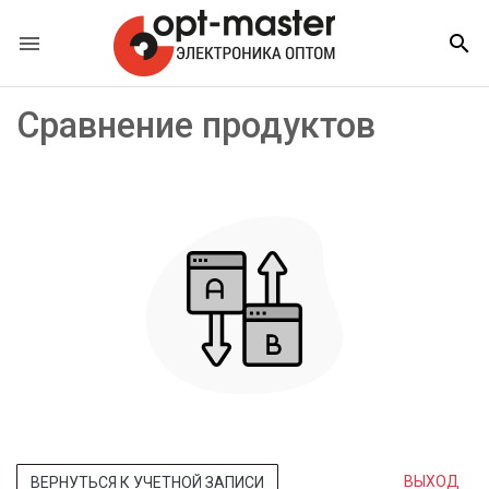


Сравнение продуктов
ВЫХОД
ВЕРНУТЬСЯ К УЧЕТНОЙ ЗАПИСИ