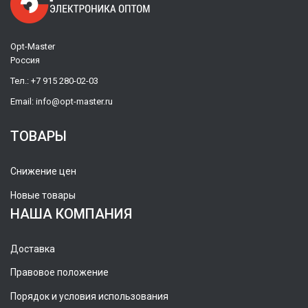
Opt-Master
Россия
Тел.:
+7 915 280-02-03
Email:
info@opt-master.ru
ТОВАРЫ
Снижение цен
Новые товары
НАША КОМПАНИЯ
Доставка
Правовое положение
Порядок и условия использования