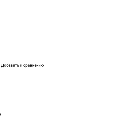
Добавить к сравнению
А