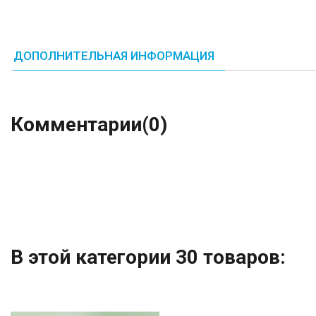
ДОПОЛНИТЕЛЬНАЯ ИНФОРМАЦИЯ
Комментарии
(0)
В этой категории 30 товаров: