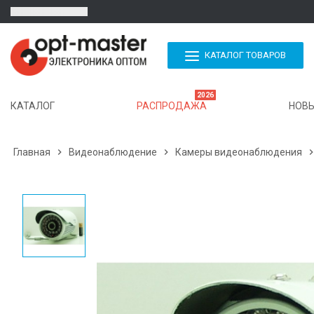
КАТАЛОГ ТОВАРОВ
2026
КАТАЛОГ
РАСПРОДАЖА
НОВЫ
Главная

Видеонаблюдение

Камеры видеонаблюдения