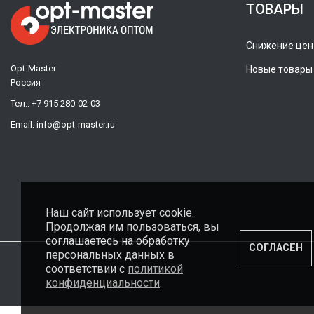
ТОВАРЫ
Снижение цен
Opt-Master
Новые товары
Россия
Тел.:
+7 915 280-02-03
Email:
info@opt-master.ru
Наш сайт использует cookie.
Продолжая им пользоваться, вы
соглашаетесь на обработку
СОГЛАСЕН
персональных данных в
соответствии с
политикой
конфиденциальности
.