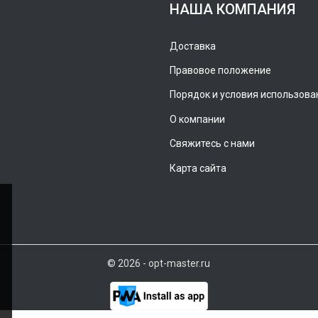
НАША КОМПАНИЯ
Доставка
Правовое положение
Порядок и условия использова
О компании
Свяжитесь с нами
Карта сайта
© 2026 - opt-master.ru