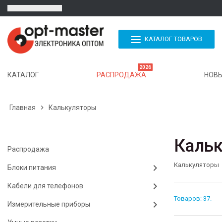
КАТАЛОГ ТОВАРОВ
2026
КАТАЛОГ
РАСПРОДАЖА
НОВЫ
Главная

Калькуляторы
Каль
Распродажа
Калькуляторы
Блоки питания
Кабели для телефонов
Товаров: 37.
Измерительные приборы