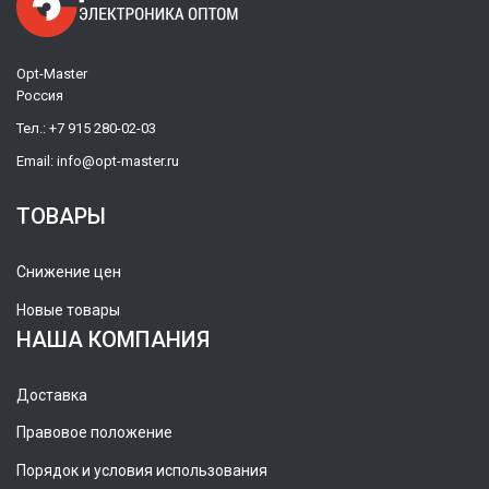
Opt-Master
Россия
Тел.:
+7 915 280-02-03
Email:
info@opt-master.ru
ТОВАРЫ
Снижение цен
Новые товары
НАША КОМПАНИЯ
Доставка
Правовое положение
Порядок и условия использования