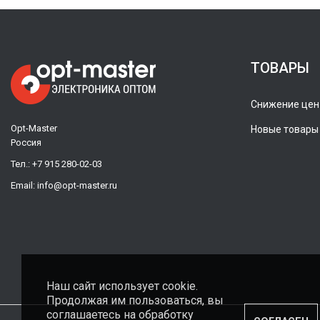
ТОВАРЫ
Снижение цен
Opt-Master
Новые товары
Россия
Тел.:
+7 915 280-02-03
Email:
info@opt-master.ru
Наш сайт использует cookie.
Продолжая им пользоваться, вы
соглашаетесь на обработку