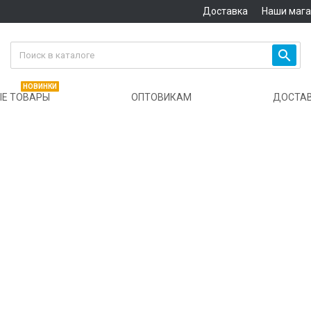
Доставка
Наши маг

НОВИНКИ
Е ТОВАРЫ
ОПТОВИКАМ
ДОСТА