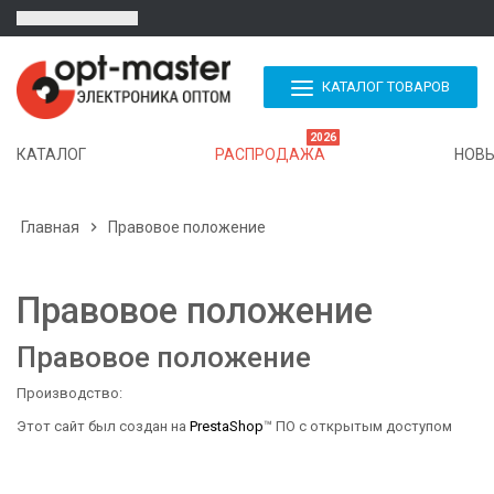
КАТАЛОГ ТОВАРОВ
2026
КАТАЛОГ
РАСПРОДАЖА
НОВЫ
Главная

Правовое положение
Правовое положение
Правовое положение
Производство:
Этот сайт был создан на
PrestaShop
™ ПО с открытым доступом