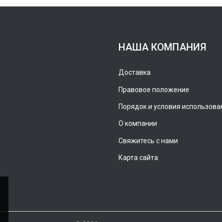
НАША КОМПАНИЯ
Доставка
Правовое положение
Порядок и условия использова
О компании
Свяжитесь с нами
Карта сайта