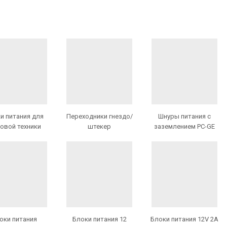
и питания для
Переходники гнездо/
Шнуры питания с
овой техники
штекер
заземлением PC-GE
оки питания
Блоки питания 12
Блоки питания 12V 2A