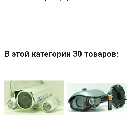
В этой категории 30 товаров: