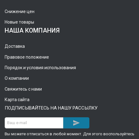
Снижение цен
Новые товары
НАША КОМПАНИЯ
Доставка
Правовое положение
Порядок и условия использования
О компании
Свяжитесь с нами
Карта сайта
ПОДПИСЫВАЙТЕСЬ НА НАШУ РАССЫЛКУ

Вы можете отписаться в любой момент. Для этого воспользуйтесь