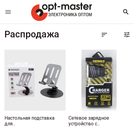


Распродажа


Настольная подставка
Сетевое зарядное
для...
устройство с...