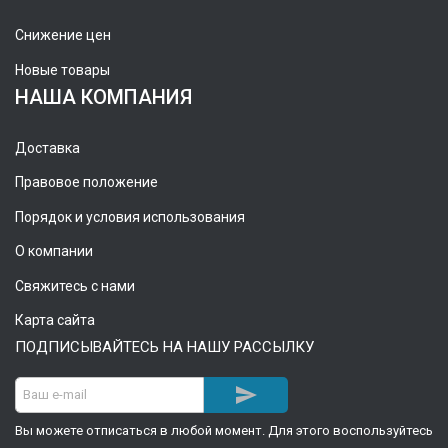
Снижение цен
Новые товары
НАША КОМПАНИЯ
Доставка
Правовое положение
Порядок и условия использования
О компании
Свяжитесь с нами
Карта сайта
ПОДПИСЫВАЙТЕСЬ НА НАШУ РАССЫЛКУ

Вы можете отписаться в любой момент. Для этого воспользуйтесь