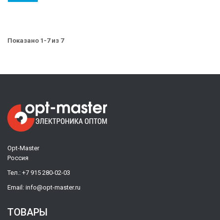
Показано 1-7 из 7
Opt-Master
Россия
Тел.:
+7 915 280-02-03
Email:
info@opt-master.ru
ТОВАРЫ