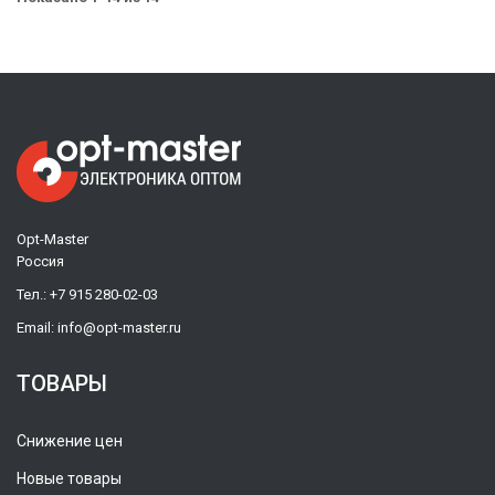
Opt-Master
Россия
Тел.:
+7 915 280-02-03
Email:
info@opt-master.ru
ТОВАРЫ
Снижение цен
Новые товары