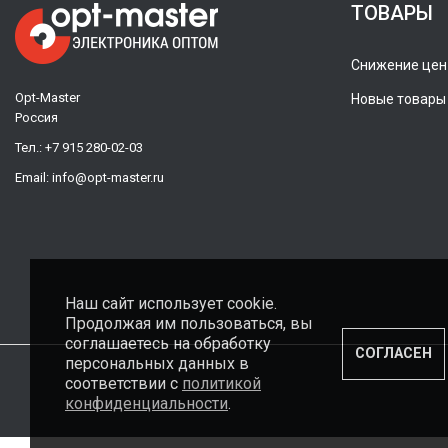
ТОВАРЫ
Снижение цен
Opt-Master
Новые товары
Россия
Тел.:
+7 915 280-02-03
Email:
info@opt-master.ru
Наш сайт использует cookie.
Продолжая им пользоваться, вы
соглашаетесь на обработку
СОГЛАСЕН
персональных данных в
соответствии с
политикой
конфиденциальности
.