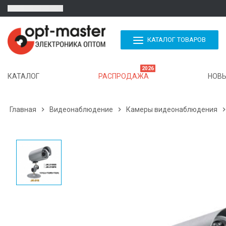
КАТАЛОГ ТОВАРОВ
2026
КАТАЛОГ
РАСПРОДАЖА
НОВЫ
Главная

Видеонаблюдение

Камеры видеонаблюдения