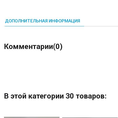
ДОПОЛНИТЕЛЬНАЯ ИНФОРМАЦИЯ
Комментарии
(0)
В этой категории 30 товаров: