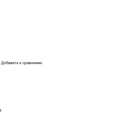
Добавить к сравнению
А