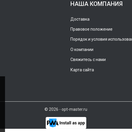
НАША КОМПАНИЯ
Доставка
Правовое положение
Порядок и условия использова
О компании
Свяжитесь с нами
Карта сайта
© 2026 - opt-master.ru