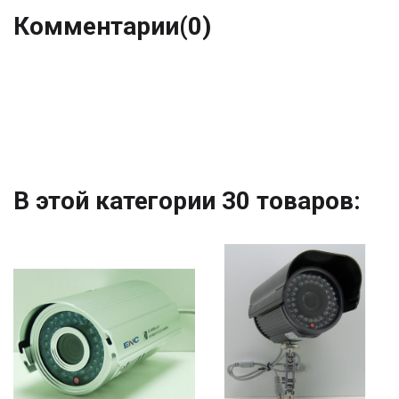
Комментарии
(0)
В этой категории 30 товаров: