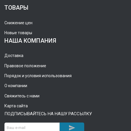
ТОВАРЫ
Снижение цен
Новые товары
НАША КОМПАНИЯ
Доставка
Правовое положение
Порядок и условия использования
О компании
Свяжитесь с нами
Карта сайта
ПОДПИСЫВАЙТЕСЬ НА НАШУ РАССЫЛКУ
