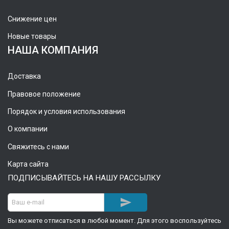
Снижение цен
Новые товары
НАША КОМПАНИЯ
Доставка
Правовое положение
Порядок и условия использования
О компании
Свяжитесь с нами
Карта сайта
ПОДПИСЫВАЙТЕСЬ НА НАШУ РАССЫЛКУ

Вы можете отписаться в любой момент. Для этого воспользуйтесь