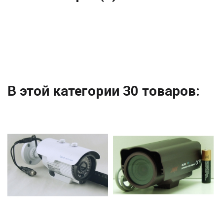
В этой категории 30 товаров: