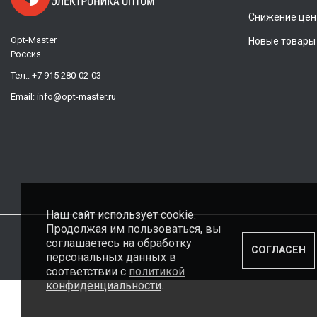
Снижение цен
Opt-Master
Новые товары
Россия
Тел.:
+7 915 280-02-03
Email:
info@opt-master.ru
Наш сайт использует cookie.
Продолжая им пользоваться, вы
соглашаетесь на обработку
СОГЛАСЕН
персональных данных в
соответствии с
политикой
конфиденциальности
.