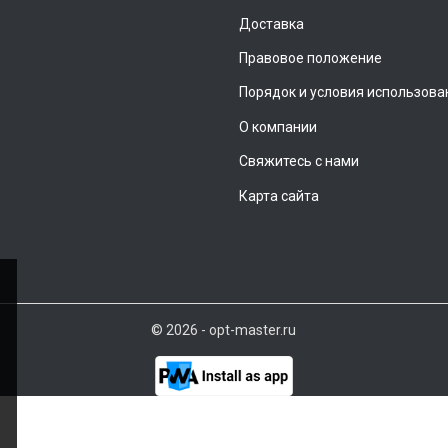
Доставка
Правовое положение
Порядок и условия использова
О компании
Свяжитесь с нами
Карта сайта
© 2026 - opt-master.ru