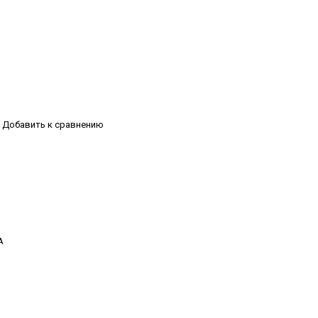
Добавить к сравнению
А