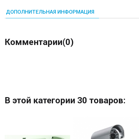
ДОПОЛНИТЕЛЬНАЯ ИНФОРМАЦИЯ
Комментарии
(0)
В этой категории 30 товаров: