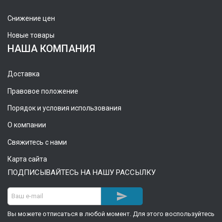
Снижение цен
Новые товары
НАША КОМПАНИЯ
Доставка
Правовое положение
Порядок и условия использования
О компании
Свяжитесь с нами
Карта сайта
ПОДПИСЫВАЙТЕСЬ НА НАШУ РАССЫЛКУ

Вы можете отписаться в любой момент. Для этого воспользуйтесь