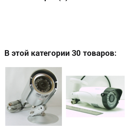
В этой категории 30 товаров: