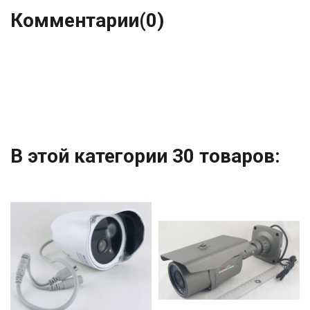
Комментарии
(0)
В этой категории 30 товаров: