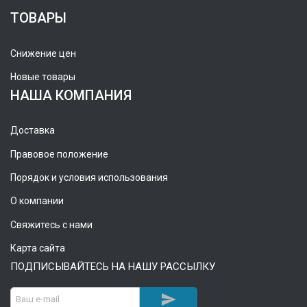
ТОВАРЫ
Снижение цен
Новые товары
НАША КОМПАНИЯ
Доставка
Правовое положение
Порядок и условия использования
О компании
Свяжитесь с нами
Карта сайта
ПОДПИСЫВАЙТЕСЬ НА НАШУ РАССЫЛКУ
