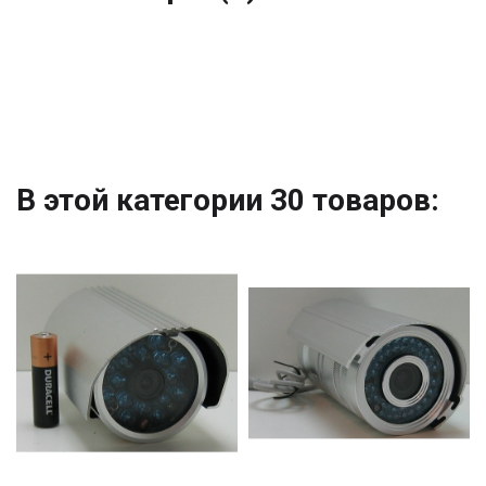
В этой категории 30 товаров: