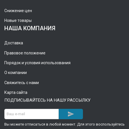
Снижение цен
Новые товары
НАША КОМПАНИЯ
Доставка
Правовое положение
Порядок и условия использования
О компании
Свяжитесь с нами
Карта сайта
ПОДПИСЫВАЙТЕСЬ НА НАШУ РАССЫЛКУ

Вы можете отписаться в любой момент. Для этого воспользуйтесь