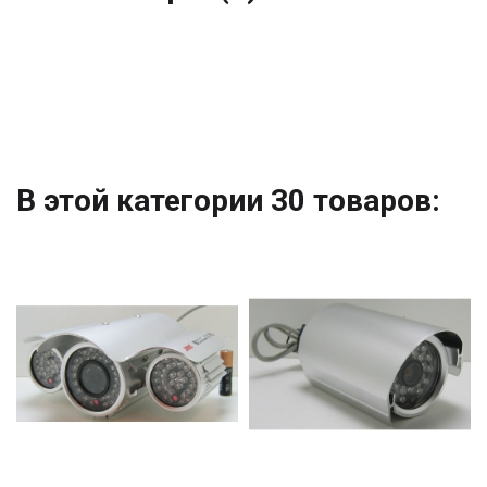
В этой категории 30 товаров: