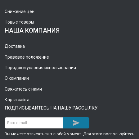
Снижение цен
Новые товары
НАША КОМПАНИЯ
Доставка
Правовое положение
Порядок и условия использования
О компании
Свяжитесь с нами
Карта сайта
ПОДПИСЫВАЙТЕСЬ НА НАШУ РАССЫЛКУ

Вы можете отписаться в любой момент. Для этого воспользуйтесь