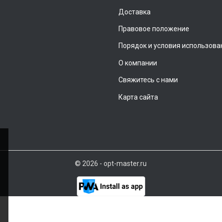
Доставка
Правовое положение
Порядок и условия использова
О компании
Свяжитесь с нами
Карта сайта
© 2026 - opt-master.ru