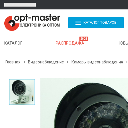
КАТАЛОГ ТОВАРОВ
2026
КАТАЛОГ
РАСПРОДАЖА
НОВЫ
Главная

Видеонаблюдение

Камеры видеонаблюдения