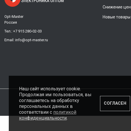
Снижение цен
Opt-Master
Новые товары
Россия
Тел.:
+7 915 280-02-03
Email:
info@opt-master.ru
Наш сайт использует cookie.
Продолжая им пользоваться, вы
соглашаетесь на обработку
СОГЛАСЕН
персональных данных в
соответствии с
политикой
конфиденциальности
.