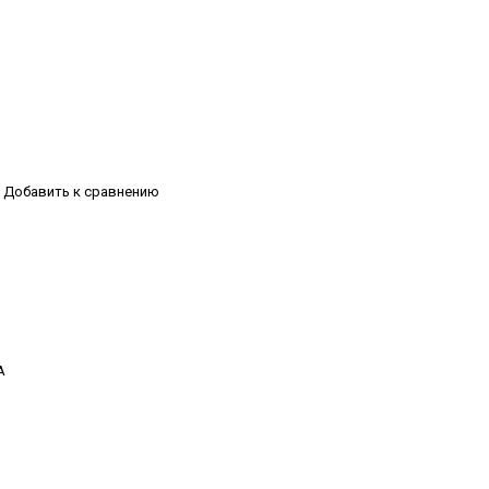
Добавить к сравнению
А