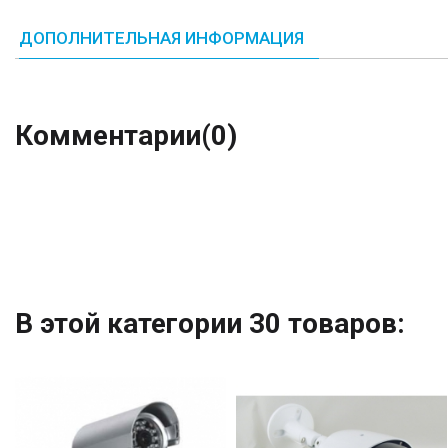
ДОПОЛНИТЕЛЬНАЯ ИНФОРМАЦИЯ
Комментарии
(0)
В этой категории 30 товаров: