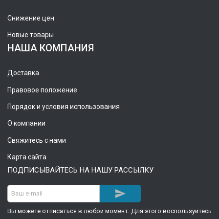
Снижение цен
Новые товары
НАША КОМПАНИЯ
Доставка
Правовое положение
Порядок и условия использования
О компании
Свяжитесь с нами
Карта сайта
ПОДПИСЫВАЙТЕСЬ НА НАШУ РАССЫЛКУ

Вы можете отписаться в любой момент. Для этого воспользуйтесь