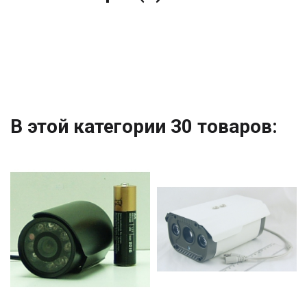
В этой категории 30 товаров: