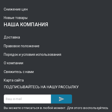
Снижение цен
Новые товары
НАША КОМПАНИЯ
Доставка
Правовое положение
Порядок и условия использования
О компании
Свяжитесь с нами
Карта сайта
ПОДПИСЫВАЙТЕСЬ НА НАШУ РАССЫЛКУ

Вы можете отписаться в любой момент. Для этого воспользуйтесь