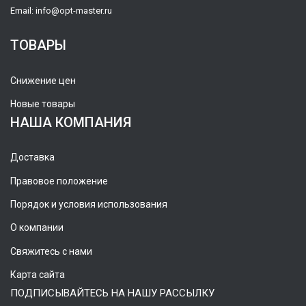
Email:
info@opt-master.ru
ТОВАРЫ
Снижение цен
Новые товары
НАША КОМПАНИЯ
Доставка
Правовое положение
Порядок и условия использования
О компании
Свяжитесь с нами
Карта сайта
ПОДПИСЫВАЙТЕСЬ НА НАШУ РАССЫЛКУ