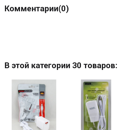
Комментарии
(0)
В этой категории 30 товаров: