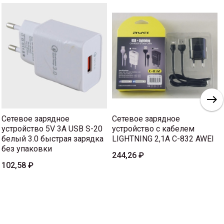
Сетевое зарядное
Сетевое зарядное
устройство 5V 3A USB S-20
устройство с кабелем
белый 3.0 быстрая зарядка
LIGHTNING 2,1A C-832 AWEI
без упаковки
244,26 ₽
102,58 ₽