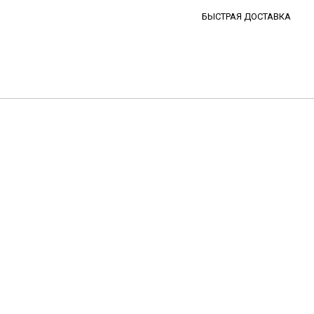
БЫСТРАЯ ДОСТАВКА