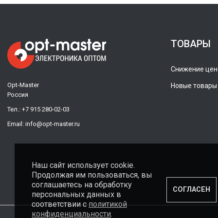
ТОВАРЫ
Снижение цен
Opt-Master
Новые товары
Россия
Тел.:
+7 915 280-02-03
Email:
info@opt-master.ru
Наш сайт использует cookie.
Продолжая им пользоваться, вы
соглашаетесь на обработку
СОГЛАСЕН
персональных данных в
соответствии с
политикой
конфиденциальности
.