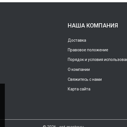
НАША КОМПАНИЯ
Доставка
Правовое положение
Порядок и условия использова
О компании
Свяжитесь с нами
Карта сайта