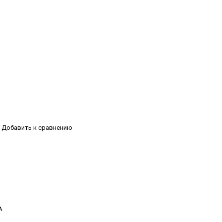
Добавить к сравнению
А