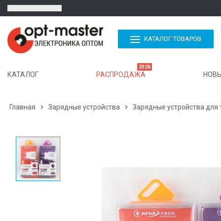
КАТАЛОГ ТОВАРОВ
2026
КАТАЛОГ
РАСПРОДАЖА
НОВЫ
Главная

Зарядные устройства

Зарядные устройства для