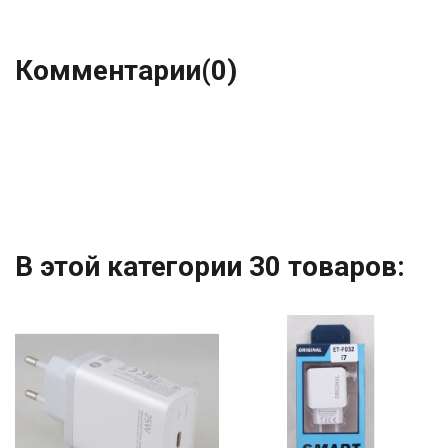
Комментарии
(0)
В этой категории 30 товаров: