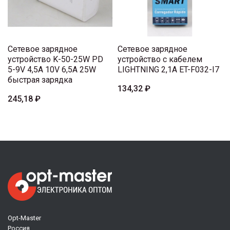
Сетевое зарядное
Сетевое зарядное
устройство K-50-25W PD
устройство с кабелем
5-9V 4,5A 10V 6,5A 25W
LIGHTNING 2,1A ET-F032-I7
быстрая зарядка
134,32 ₽
245,18 ₽
Opt-Master
Россия