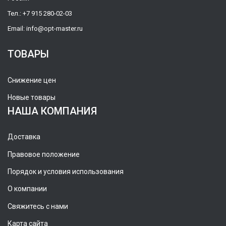
Тел.:
+7 915 280-02-03
Email:
info@opt-master.ru
ТОВАРЫ
Снижение цен
Новые товары
НАША КОМПАНИЯ
Доставка
Правовое положение
Порядок и условия использования
О компании
Свяжитесь с нами
Карта сайта