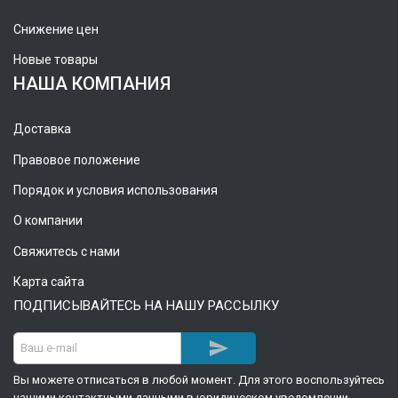
Снижение цен
Новые товары
НАША КОМПАНИЯ
Доставка
Правовое положение
Порядок и условия использования
О компании
Свяжитесь с нами
Карта сайта
ПОДПИСЫВАЙТЕСЬ НА НАШУ РАССЫЛКУ

Вы можете отписаться в любой момент. Для этого воспользуйтесь
нашими контактными данными в юридическом уведомлении.