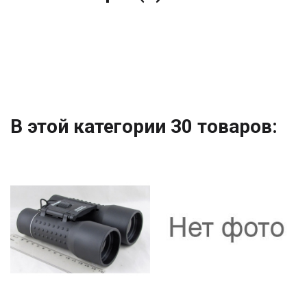
В этой категории 30 товаров: