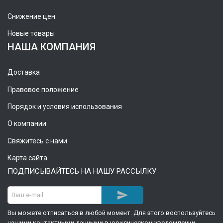
Снижение цен
Новые товары
НАША КОМПАНИЯ
Доставка
Правовое положение
Порядок и условия использования
О компании
Свяжитесь с нами
Карта сайта
ПОДПИСЫВАЙТЕСЬ НА НАШУ РАССЫЛКУ

Вы можете отписаться в любой момент. Для этого воспользуйтесь
нашими контактными данными в юридическом уведомлении.