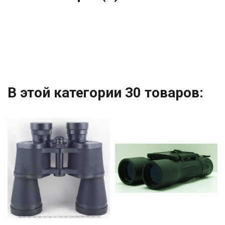
В этой категории 30 товаров: