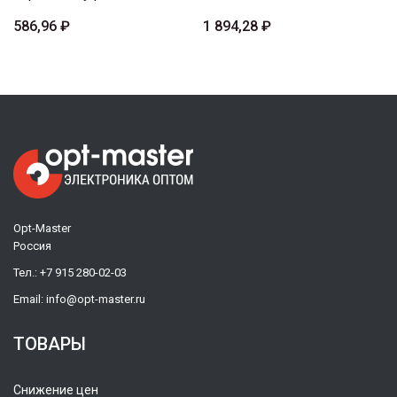
586,96 ₽
1 894,28 ₽
Opt-Master
Россия
Тел.:
+7 915 280-02-03
Email:
info@opt-master.ru
ТОВАРЫ
Снижение цен