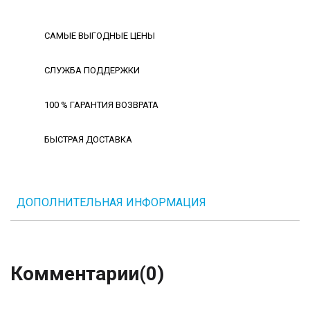
САМЫЕ ВЫГОДНЫЕ ЦЕНЫ
СЛУЖБА ПОДДЕРЖКИ
100 % ГАРАНТИЯ ВОЗВРАТА
БЫСТРАЯ ДОСТАВКА
ДОПОЛНИТЕЛЬНАЯ ИНФОРМАЦИЯ
Комментарии
(0)