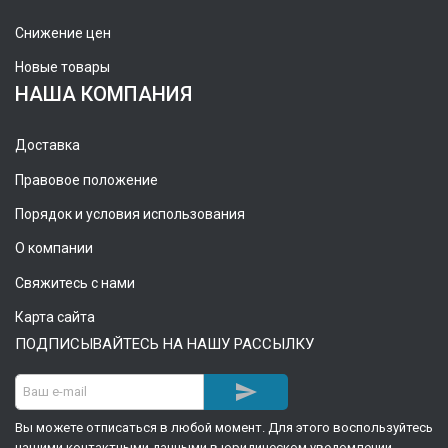
Снижение цен
Новые товары
НАША КОМПАНИЯ
Доставка
Правовое положение
Порядок и условия использования
О компании
Свяжитесь с нами
Карта сайта
ПОДПИСЫВАЙТЕСЬ НА НАШУ РАССЫЛКУ

Вы можете отписаться в любой момент. Для этого воспользуйтесь
нашими контактными данными в юридическом уведомлении.