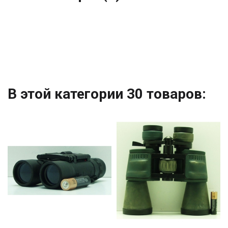
В этой категории 30 товаров: