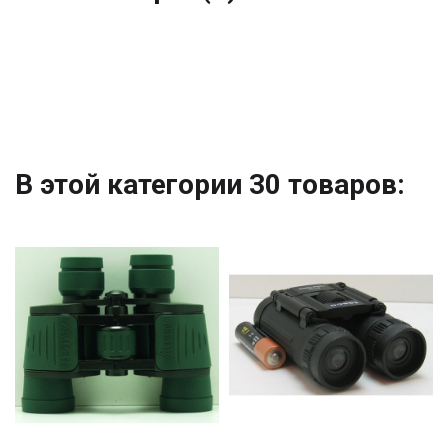
В этой категории 30 товаров: