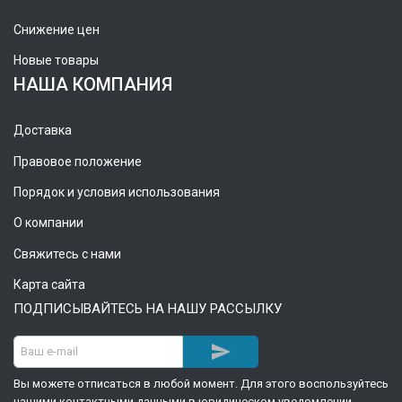
Снижение цен
Новые товары
НАША КОМПАНИЯ
Доставка
Правовое положение
Порядок и условия использования
О компании
Свяжитесь с нами
Карта сайта
ПОДПИСЫВАЙТЕСЬ НА НАШУ РАССЫЛКУ

Вы можете отписаться в любой момент. Для этого воспользуйтесь
нашими контактными данными в юридическом уведомлении.