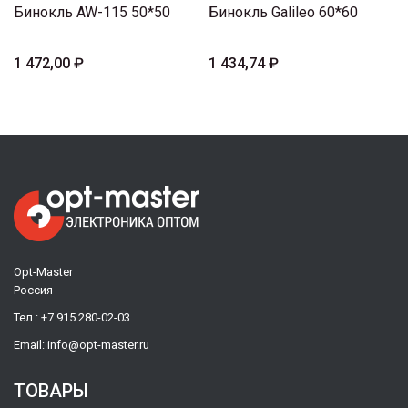
Бинокль AW-115 50*50
Бинокль Galileo 60*60
1 472,00 ₽
1 434,74 ₽
Opt-Master
Россия
Тел.:
+7 915 280-02-03
Email:
info@opt-master.ru
ТОВАРЫ