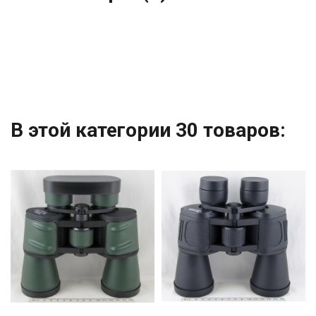
В этой категории 30 товаров: