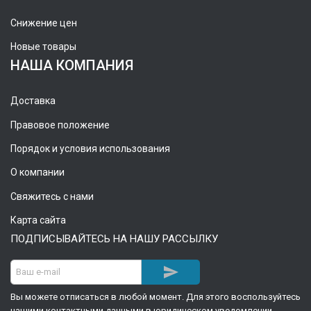
Снижение цен
Новые товары
НАША КОМПАНИЯ
Доставка
Правовое положение
Порядок и условия использования
О компании
Свяжитесь с нами
Карта сайта
ПОДПИСЫВАЙТЕСЬ НА НАШУ РАССЫЛКУ

Вы можете отписаться в любой момент. Для этого воспользуйтесь
нашими контактными данными в юридическом уведомлении.