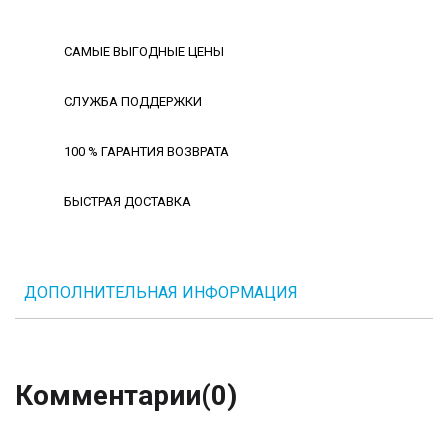
САМЫЕ ВЫГОДНЫЕ ЦЕНЫ
СЛУЖБА ПОДДЕРЖКИ
100 % ГАРАНТИЯ ВОЗВРАТА
БЫСТРАЯ ДОСТАВКА
ДОПОЛНИТЕЛЬНАЯ ИНФОРМАЦИЯ
Комментарии
(0)