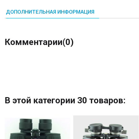
ДОПОЛНИТЕЛЬНАЯ ИНФОРМАЦИЯ
Комментарии
(0)
В этой категории 30 товаров: