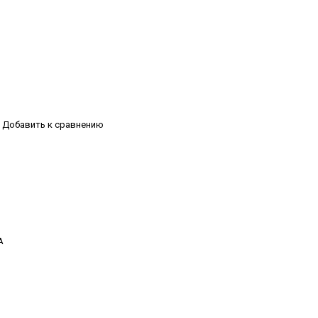
Добавить к сравнению
А