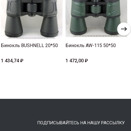
Бинокль BUSHNELL 20*50
Бинокль AW-115 50*50
1 434,74 ₽
1 472,00 ₽
ПОДПИСЫВАЙТЕСЬ НА НАШУ РАССЫЛКУ