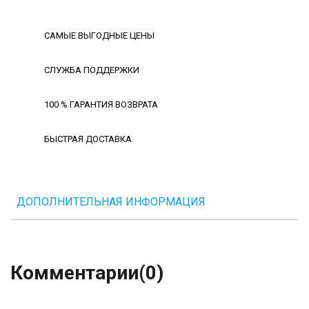
САМЫЕ ВЫГОДНЫЕ ЦЕНЫ
СЛУЖБА ПОДДЕРЖКИ
100 % ГАРАНТИЯ ВОЗВРАТА
БЫСТРАЯ ДОСТАВКА
ДОПОЛНИТЕЛЬНАЯ ИНФОРМАЦИЯ
Комментарии
(0)