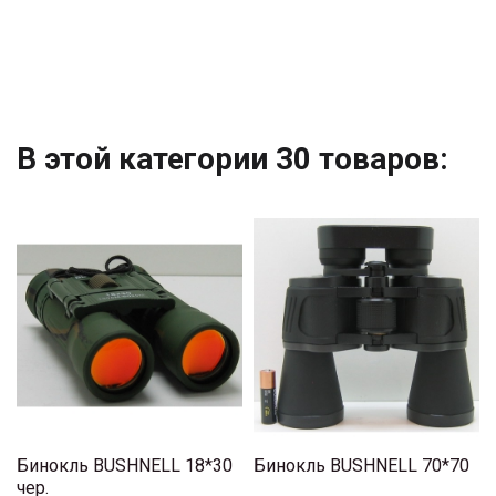
В этой категории 30 товаров:
Бинокль BUSHNELL 18*30
Бинокль BUSHNELL 70*70
чер.