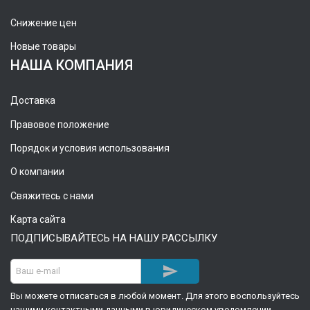
Снижение цен
Новые товары
НАША КОМПАНИЯ
Доставка
Правовое положение
Порядок и условия использования
О компании
Свяжитесь с нами
Карта сайта
ПОДПИСЫВАЙТЕСЬ НА НАШУ РАССЫЛКУ

Вы можете отписаться в любой момент. Для этого воспользуйтесь
нашими контактными данными в юридическом уведомлении.