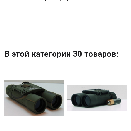
В этой категории 30 товаров: