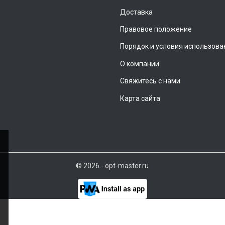
Доставка
Правовое положение
Порядок и условия использова
О компании
Свяжитесь с нами
Карта сайта
© 2026 - opt-master.ru