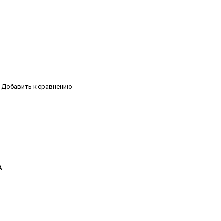
Добавить к сравнению
А