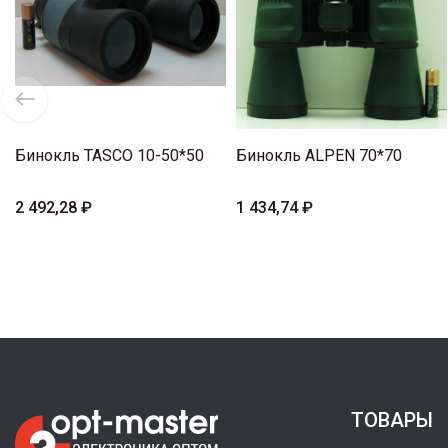
Бинокль TASCO 10-50*50
Бинокль ALPEN 70*70
2 492,28 ₽
1 434,74 ₽
ТОВАРЫ