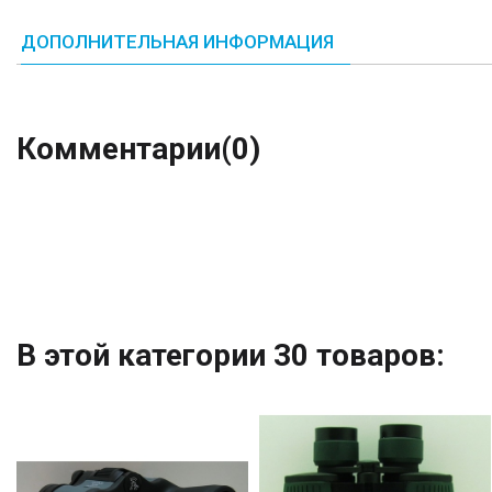
ДОПОЛНИТЕЛЬНАЯ ИНФОРМАЦИЯ
Комментарии
(0)
В этой категории 30 товаров: