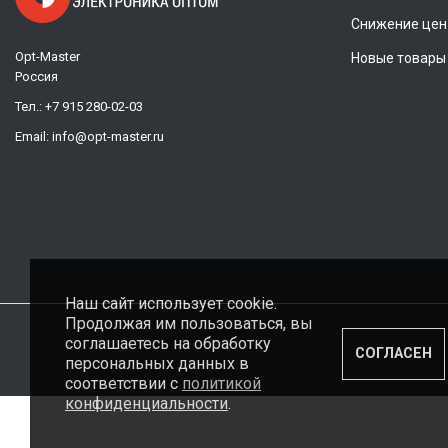
Снижение цен
Opt-Master
Новые товары
Россия
Тел.:
+7 915 280-02-03
Email:
info@opt-master.ru
Наш сайт использует cookie.
Продолжая им пользоваться, вы
соглашаетесь на обработку
СОГЛАСЕН
персональных данных в
соответствии с
политикой
конфиденциальности
.