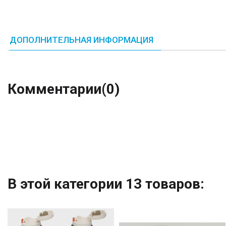
ДОПОЛНИТЕЛЬНАЯ ИНФОРМАЦИЯ
Комментарии
(0)
В этой категории 13 товаров: