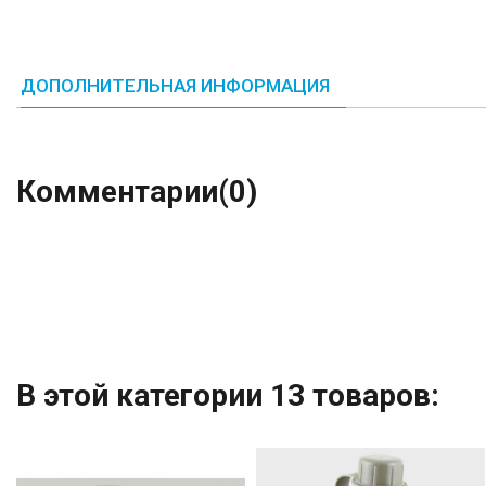
ДОПОЛНИТЕЛЬНАЯ ИНФОРМАЦИЯ
Комментарии
(0)
В этой категории 13 товаров: