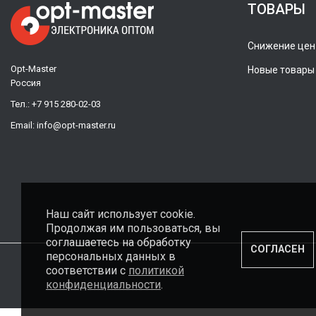
ТОВАРЫ
Снижение цен
Opt-Master
Новые товары
Россия
Тел.:
+7 915 280-02-03
Email:
info@opt-master.ru
Наш сайт использует cookie.
Продолжая им пользоваться, вы
соглашаетесь на обработку
СОГЛАСЕН
персональных данных в
соответствии с
политикой
конфиденциальности
.