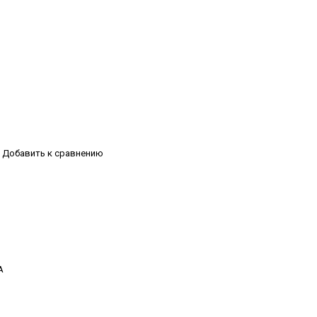
Добавить к сравнению
А