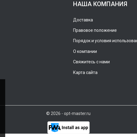
НАША КОМПАНИЯ
Доставка
Правовое положение
Порядок и условия использова
О компании
Свяжитесь с нами
Карта сайта
© 2026 - opt-master.ru