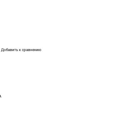
Добавить к сравнению
А