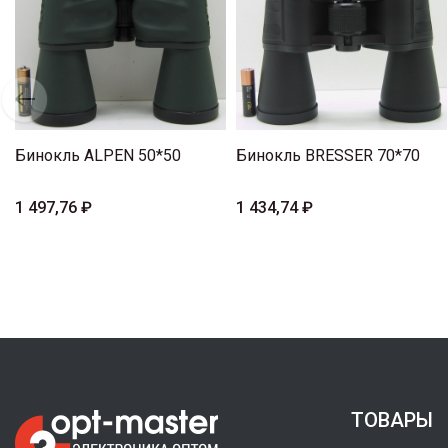
Бинокль ALPEN 50*50
Бинокль BRESSER 70*70
1 497,76 ₽
1 434,74 ₽
ТОВАРЫ