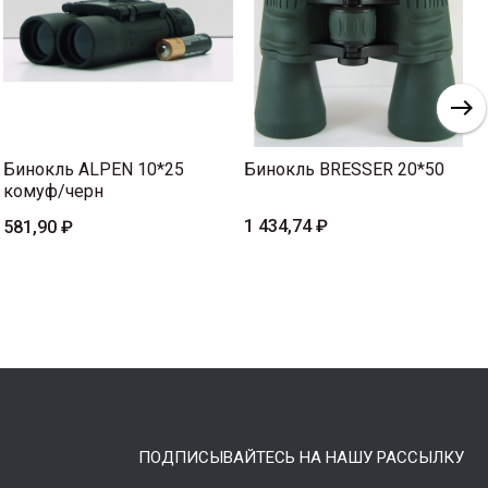
Бинокль ALPEN 10*25
Бинокль BRESSER 20*50
комуф/черн
1 434,74 ₽
581,90 ₽
ПОДПИСЫВАЙТЕСЬ НА НАШУ РАССЫЛКУ