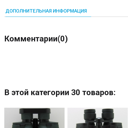
ДОПОЛНИТЕЛЬНАЯ ИНФОРМАЦИЯ
Комментарии
(0)
В этой категории 30 товаров: