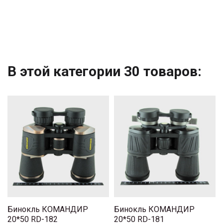
В этой категории 30 товаров:
Бинокль КОМАНДИР
Бинокль КОМАНДИР
20*50 RD-182
20*50 RD-181