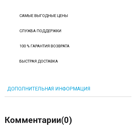
САМЫЕ ВЫГОДНЫЕ ЦЕНЫ
СЛУЖБА ПОДДЕРЖКИ
100 % ГАРАНТИЯ ВОЗВРАТА
БЫСТРАЯ ДОСТАВКА
ДОПОЛНИТЕЛЬНАЯ ИНФОРМАЦИЯ
Комментарии
(0)