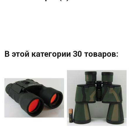
В этой категории 30 товаров: