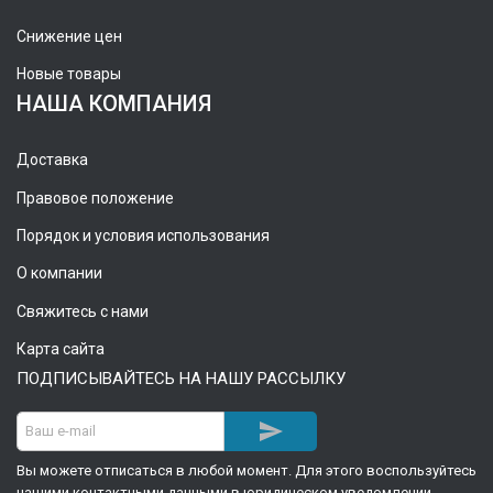
Снижение цен
Новые товары
НАША КОМПАНИЯ
Доставка
Правовое положение
Порядок и условия использования
О компании
Свяжитесь с нами
Карта сайта
ПОДПИСЫВАЙТЕСЬ НА НАШУ РАССЫЛКУ

Вы можете отписаться в любой момент. Для этого воспользуйтесь
нашими контактными данными в юридическом уведомлении.