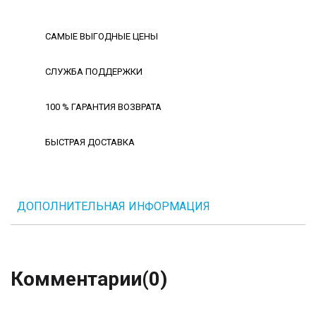
САМЫЕ ВЫГОДНЫЕ ЦЕНЫ
СЛУЖБА ПОДДЕРЖКИ
100 % ГАРАНТИЯ ВОЗВРАТА
БЫСТРАЯ ДОСТАВКА
ДОПОЛНИТЕЛЬНАЯ ИНФОРМАЦИЯ
Комментарии
(0)