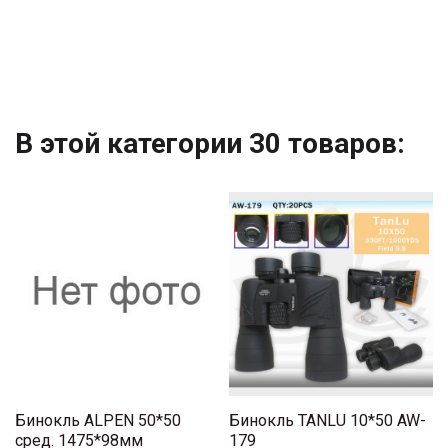
В этой категории 30 товаров:
Бинокль ALPEN 50*50
Бинокль TANLU 10*50 AW-
сред. 1475*98мм
179