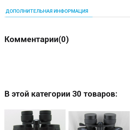
ДОПОЛНИТЕЛЬНАЯ ИНФОРМАЦИЯ
Комментарии
(0)
В этой категории 30 товаров: