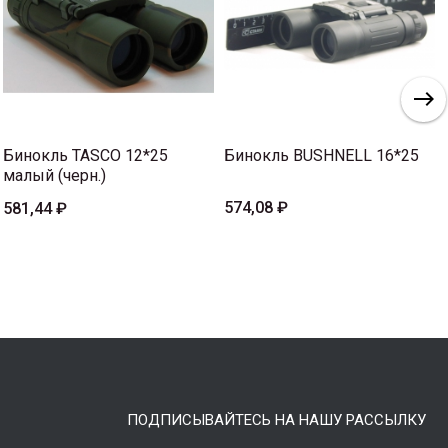
Бинокль TASCO 12*25
Бинокль BUSHNELL 16*25
малый (черн.)
574,08 ₽
581,44 ₽
ПОДПИСЫВАЙТЕСЬ НА НАШУ РАССЫЛКУ