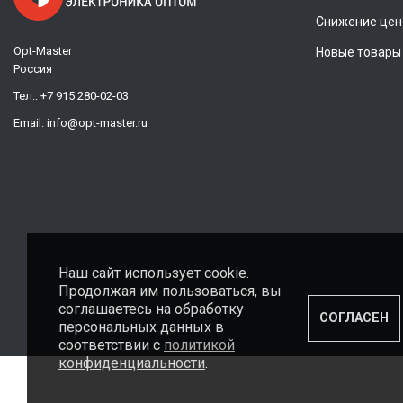
Снижение цен
Opt-Master
Новые товары
Россия
Тел.:
+7 915 280-02-03
Email:
info@opt-master.ru
Наш сайт использует cookie.
Продолжая им пользоваться, вы
соглашаетесь на обработку
СОГЛАСЕН
персональных данных в
соответствии с
политикой
конфиденциальности
.