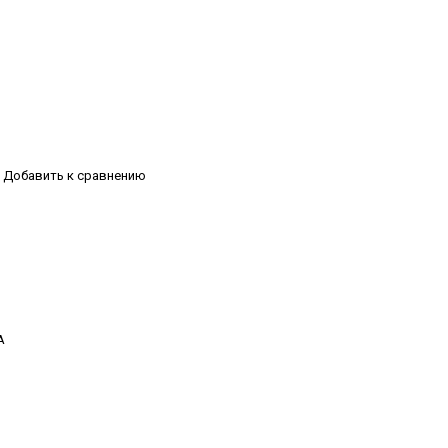
Добавить к сравнению
А