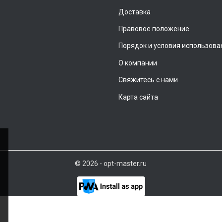
Доставка
Правовое положение
Порядок и условия использова
О компании
Свяжитесь с нами
Карта сайта
© 2026 - opt-master.ru