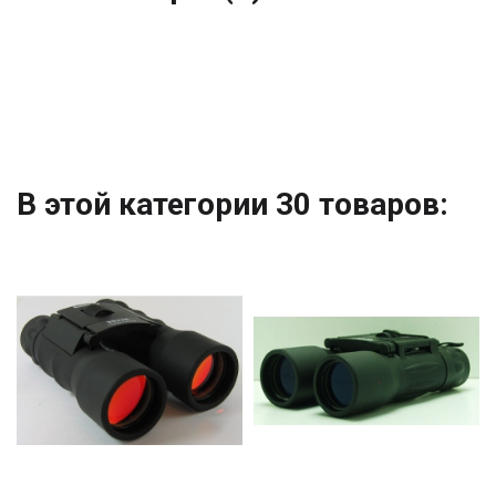
В этой категории 30 товаров: