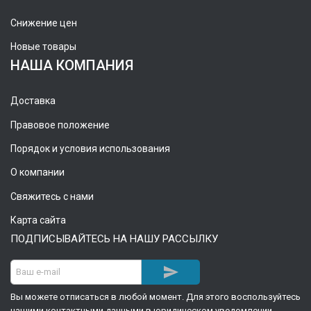
Снижение цен
Новые товары
НАША КОМПАНИЯ
Доставка
Правовое положение
Порядок и условия использования
О компании
Свяжитесь с нами
Карта сайта
ПОДПИСЫВАЙТЕСЬ НА НАШУ РАССЫЛКУ

Вы можете отписаться в любой момент. Для этого воспользуйтесь
нашими контактными данными в юридическом уведомлении.