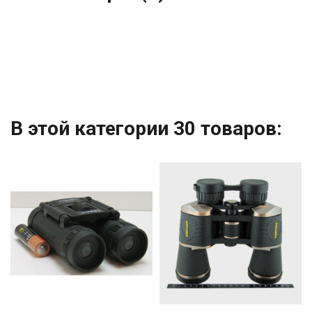
В этой категории 30 товаров: