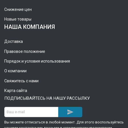
Снижение цен
Новые товары
НАША КОМПАНИЯ
Доставка
Правовое положение
Порядок и условия использования
О компании
Свяжитесь с нами
Карта сайта
ПОДПИСЫВАЙТЕСЬ НА НАШУ РАССЫЛКУ

Вы можете отписаться в любой момент. Для этого воспользуйтесь
нашими контактными данными в юридическом уведомлении.