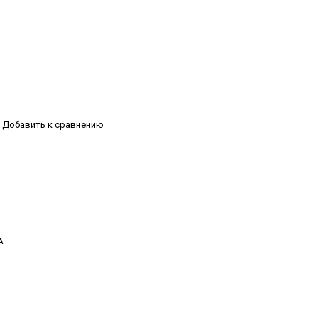
Добавить к сравнению
А