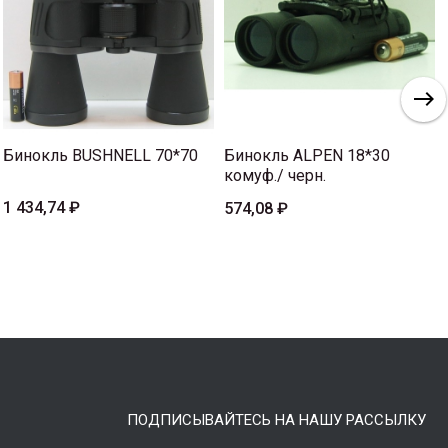
Бинокль BUSHNELL 70*70
Бинокль ALPEN 18*30
комуф./ черн.
1 434,74 ₽
574,08 ₽
ПОДПИСЫВАЙТЕСЬ НА НАШУ РАССЫЛКУ