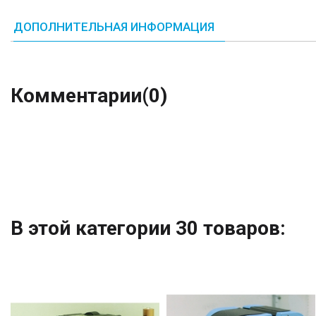
ДОПОЛНИТЕЛЬНАЯ ИНФОРМАЦИЯ
Комментарии
(0)
В этой категории 30 товаров: