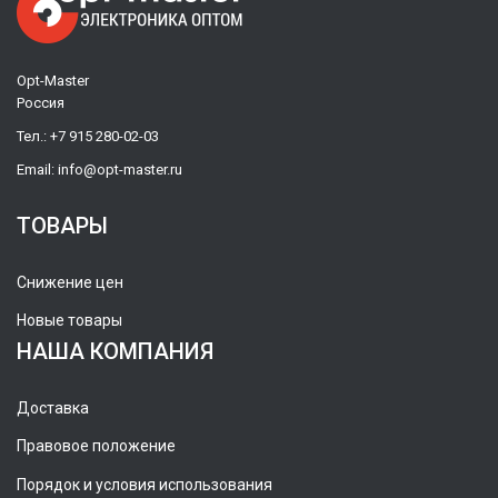
Opt-Master
Россия
Тел.:
+7 915 280-02-03
Email:
info@opt-master.ru
ТОВАРЫ
Снижение цен
Новые товары
НАША КОМПАНИЯ
Доставка
Правовое положение
Порядок и условия использования