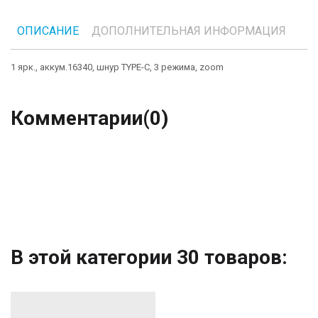
ОПИСАНИЕ
ДОПОЛНИТЕЛЬНАЯ ИНФОРМАЦИЯ
1 ярк., аккум.16340, шнур TYPE-C, 3 режима, zoom
Комментарии
(0)
В этой категории 30 товаров: